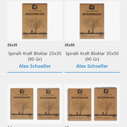
25x35
35x50
Spiralli Kraft Bloklar 25x35
Spiralli Kraft Bloklar 35x50
(90 Gr)
(90 Gr)
Alex Schoeller
Alex Schoeller