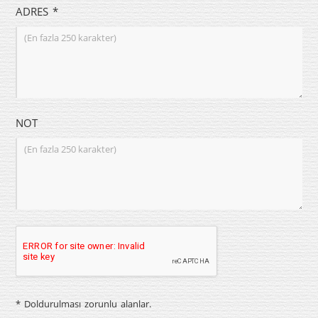
ADRES *
NOT
* Doldurulması zorunlu alanlar.